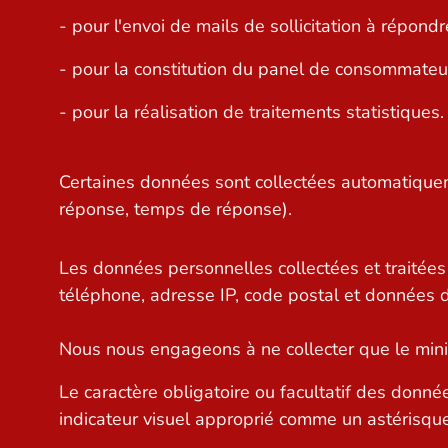
- pour l'envoi de mails de sollicitation à répond
- pour la constitution du panel de consommateu
- pour la réalisation de traitements statistiques.
Certaines données sont collectées automatiquem
réponse, temps de réponse).
Les données personnelles collectées et traitées
téléphone, adresse IP, code postal et données 
Nous nous engageons à ne collecter que le mini
Le caractère obligatoire ou facultatif des donné
indicateur visuel approprié comme un astérisque