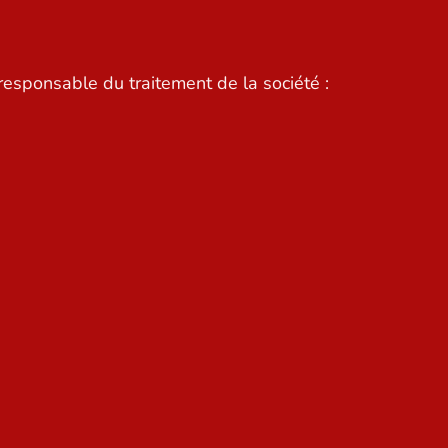
esponsable du traitement de la société :