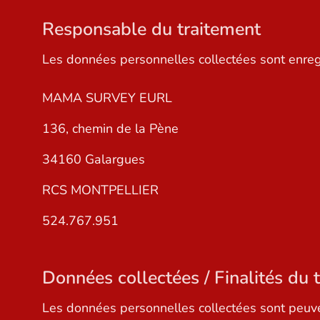
Responsable du traitement
Les données personnelles collectées sont enreg
MAMA SURVEY EURL
136, chemin de la Pène
34160 Galargues
RCS MONTPELLIER
524.767.951
Données collectées / Finalités du 
Les données personnelles collectées sont peuven