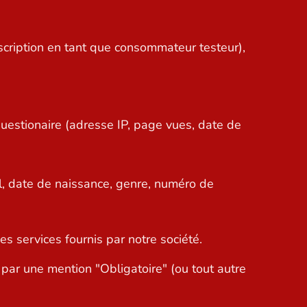
scription en tant que consommateur testeur),
uestionaire (adresse IP, page vues, date de
l, date de naissance, genre, numéro de
services fournis par notre société.
 par une mention "Obligatoire" (ou tout autre