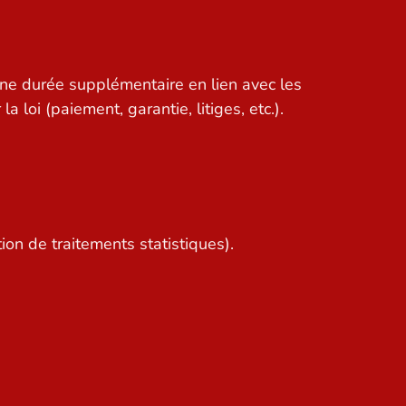
une durée supplémentaire en lien avec les
 loi (paiement, garantie, litiges, etc.).
ion de traitements statistiques).